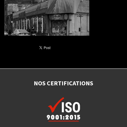
NOS CERTIFICATIONS