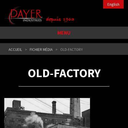
English
MENU
ACCUEIL
FICHIER MÉDIA
OLD-FACTORY
OLD-FACTORY