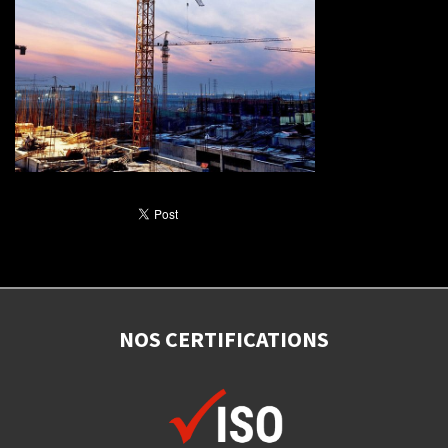
NOS CERTIFICATIONS