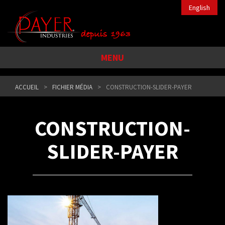
English
MENU
ACCUEIL
FICHIER MÉDIA
CONSTRUCTION-SLIDER-PAYER
CONSTRUCTION-
SLIDER-PAYER