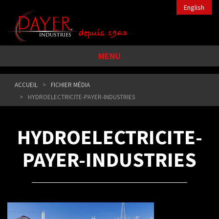
English
MENU
ACCUEIL
FICHIER MÉDIA
HYDROELECTRICITE-PAYER-INDUSTRIES
HYDROELECTRICITE-
PAYER-INDUSTRIES