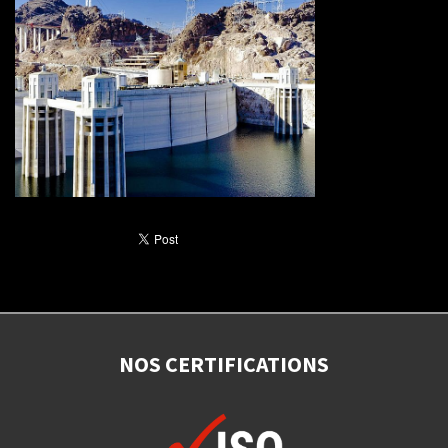
NOS CERTIFICATIONS