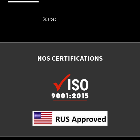
NOS CERTIFICATIONS