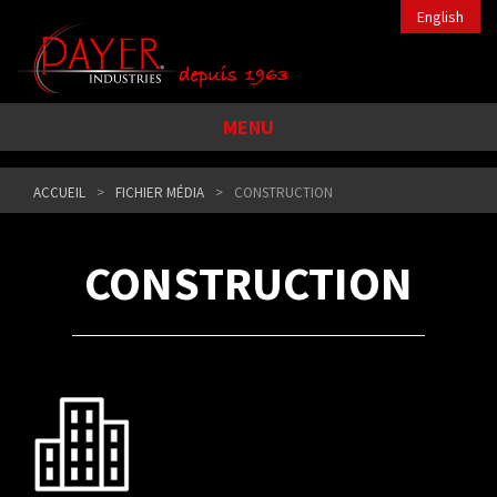
English
MENU
ACCUEIL
FICHIER MÉDIA
CONSTRUCTION
CONSTRUCTION