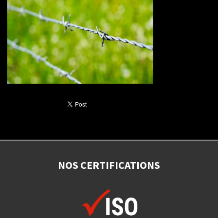
NOS CERTIFICATIONS