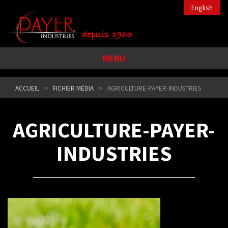
English
MENU
ACCUEIL
FICHIER MÉDIA
AGRICULTURE-PAYER-INDUSTRIES
AGRICULTURE-PAYER-
INDUSTRIES