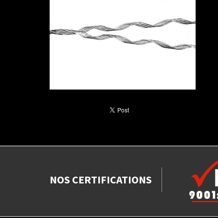
NOS CERTIFICATIONS