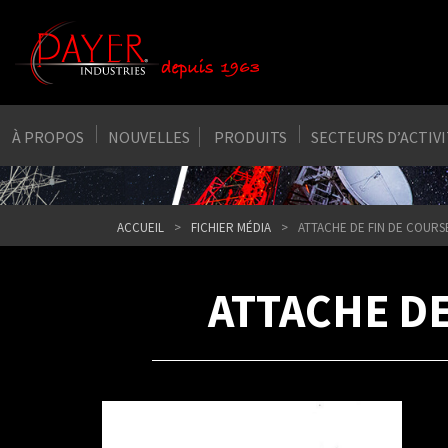
À PROPOS
NOUVELLES
PRODUITS
SECTEURS D’ACTIV
ACCUEIL
FICHIER MÉDIA
ATTACHE DE FIN DE COURS
ATTACHE DE