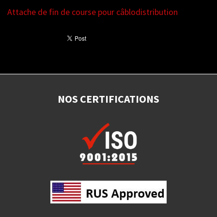
Attache de fin de course pour câblodistribution
NOS CERTIFICATIONS