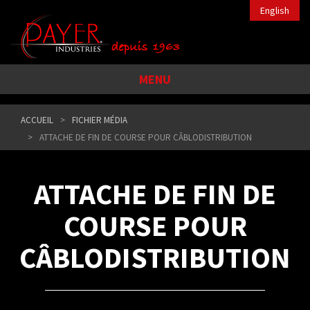
English
MENU
ACCUEIL
FICHIER MÉDIA
ATTACHE DE FIN DE COURSE POUR CÂBLODISTRIBUTION
ATTACHE DE FIN DE
COURSE POUR
CÂBLODISTRIBUTION